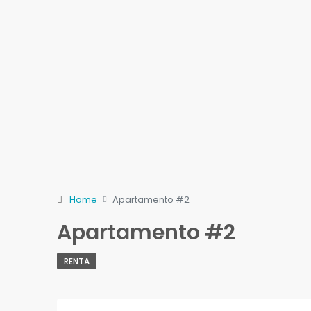
Home
Apartamento #2
Apartamento #2
RENTA