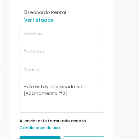
Leonardo Rental
Ver listados
Al enviar este formulario acepto
Condiciones de uso