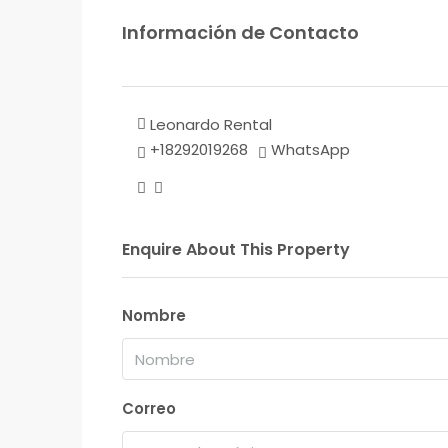
Información de Contacto
Leonardo Rental
+18292019268
WhatsApp
Enquire About This Property
Nombre
Correo