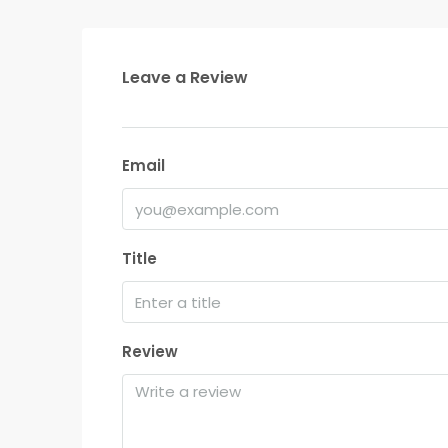
Leave a Review
Email
Title
Review