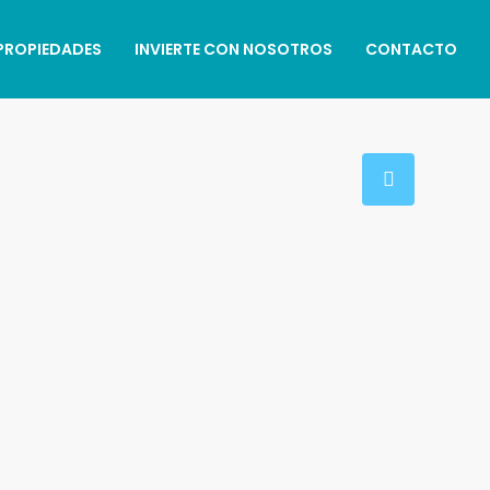
PROPIEDADES
INVIERTE CON NOSOTROS
CONTACTO