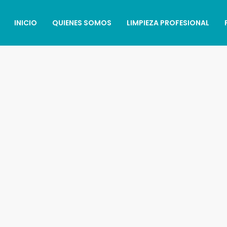
INICIO
QUIENES SOMOS
LIMPIEZA PROFESIONAL