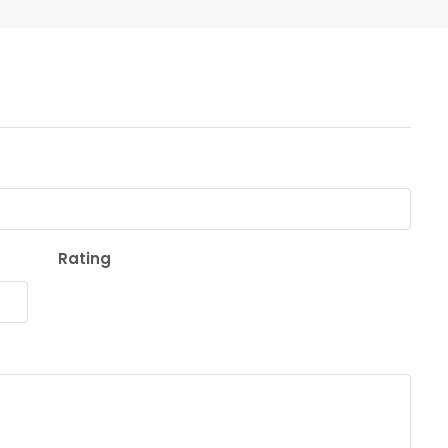
Rating