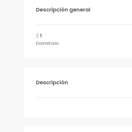
Descripción general
1
Dormitorio
Descripción